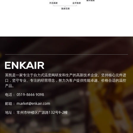
英凯是一家专注于自力式温度阀研发和生产的高新技术企业。坚持核心元件进
口，坚守专业、专注的经营理念，努力为客户提供性能卓越、价格合适的温控
产品。
电话： 0519-8666 9098
邮箱： market@enkair.com
地址： 常州市钟楼区广源路132号9-2幢