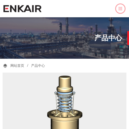

产品中心
网站首页
/
产品中心
